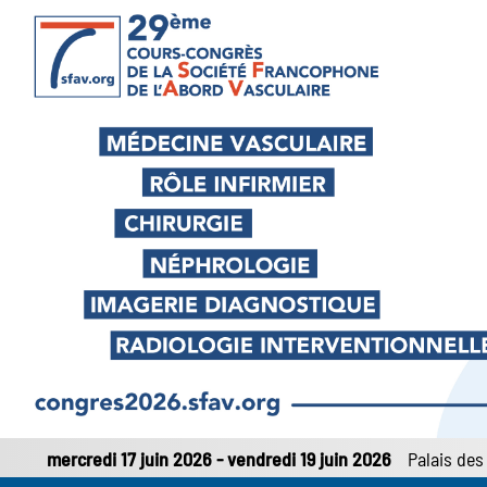
mercredi 17 juin 2026
-
vendredi 19 juin 2026
Palais des