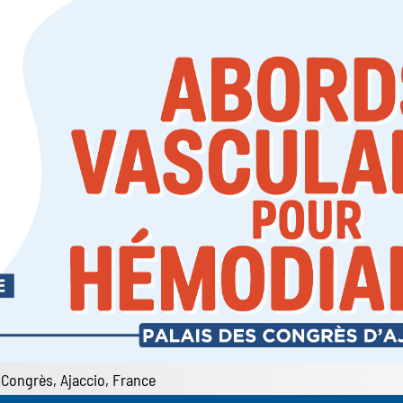
 Congrès, Ajaccio, France