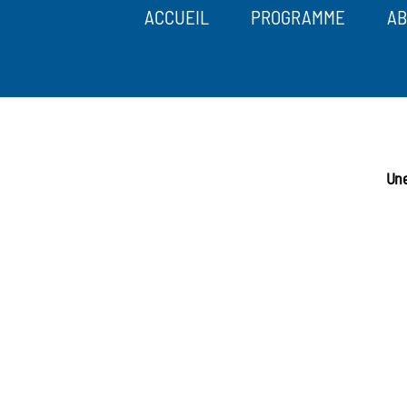
ACCUEIL
PROGRAMME
AB
Une