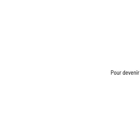
Pour devenir 